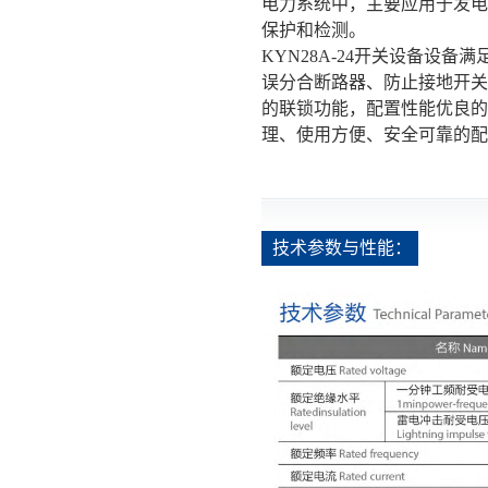
电力系统中，主要应用于发电
保护和检测。
KYN28A-24开关设备设备
误分合断路器、防止接地开关
的联锁功能，配置性能优良的
理、使用方便、安全可靠的配
技术参数与性能：