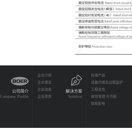
企业介绍
标准产品
企业理念
设备代维及远程监护
企业动态
工程总包
公司简介
解决方案
Company Profile
Solution
企业资质
能效管理 与节能
智能配电