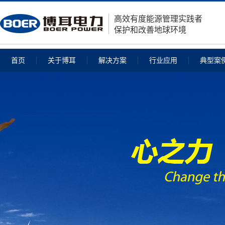
高效有度能源管理实践者
保护和改善地球环境
首页
关于博耳
解决方案
行业应用
典型案