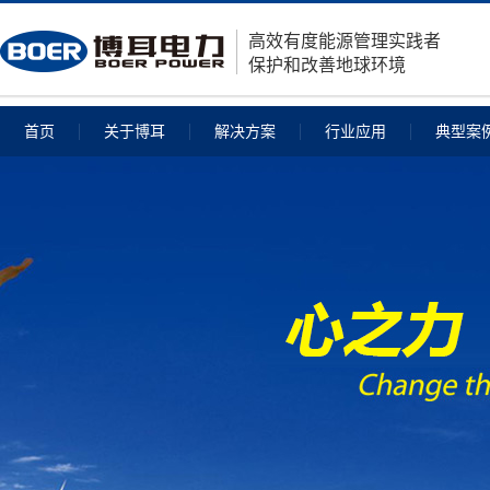
高效有度能源管理实践者
保护和改善地球环境
首页
关于博耳
解决方案
行业应用
典型案