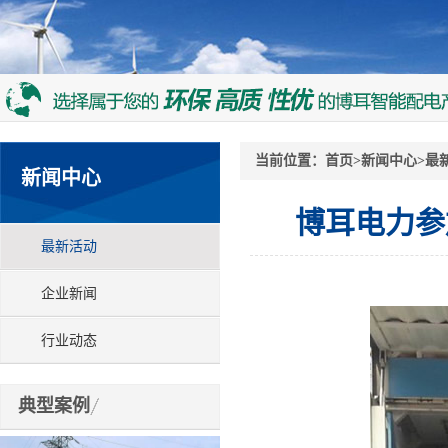
当前位置：
首页
>
新闻中心
>
最
新闻中心
博耳电力参
最新活动
企业新闻
行业动态
典型案例