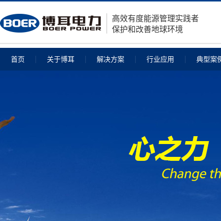
高效有度能源管理实践者
保护和改善地球环境
首页
关于博耳
解决方案
行业应用
典型案