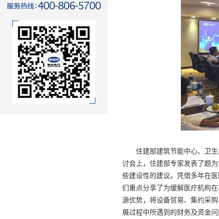
住建部建筑节能中心、卫生部
讨会上，住建部专家发表了题为
些建设性的建议。凭借多年在医
们重点分享了为缓解医疗机构在
源优势，将设备贸易、集约采购
展过程中所遇到的财务及资金问