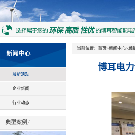
当前位置：
首页
>
新闻中心
>
最
新闻中心
博耳电力
最新活动
企业新闻
行业动态
典型案例