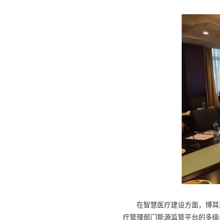
在智慧医疗建设方面，博耳还
疗管理部门能源监管平台的多级