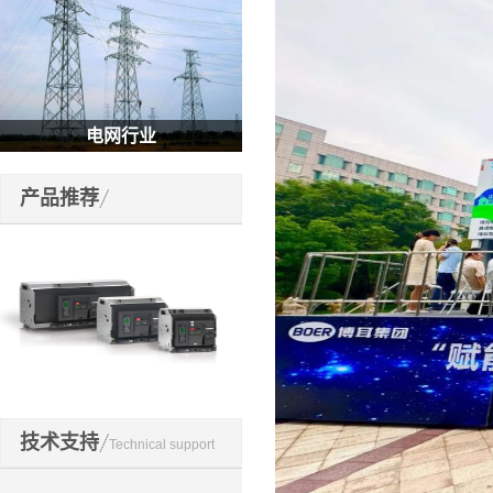
电网行业
产品推荐
开关元件
技术支持
Technical support