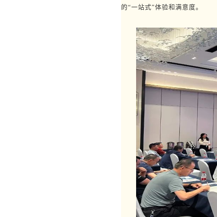
的“一站式”体验和满意度。