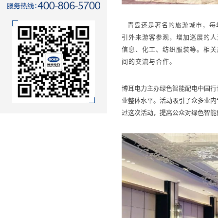
青岛还是著名的旅游城市，每
引外来游客参观，增加巡展的人
信息、化工、纺织服装等。相关
间的交流与合作。
博耳电力主办绿色智能配电中国行
业整体水平。活动吸引了众多业内
过这次活动，提高公众对绿色智能