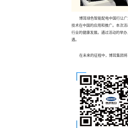
博耳绿色智能配电中国行让广
技术在中国的应用和推广。本次活
行业的健康发展。通过活动的举办
遇。
在未来的征程中，博耳集团将