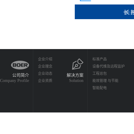
企业介绍
标准产品
企业理念
设备代维及远程监护
企业动态
工程总包
公司简介
解决方案
Company Profile
Solution
企业资质
能效管理 与节能
智能配电