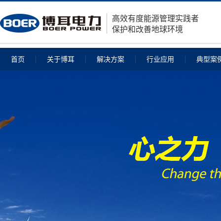
高效有度能源管理实践者
保护和改善地球环境
首页
关于博耳
解决方案
行业应用
典型案