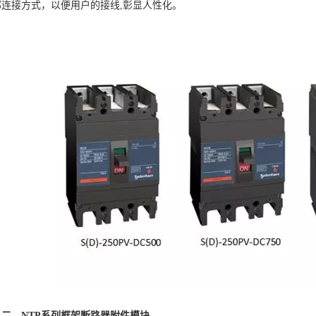
部连接方式，以便用户的接线,彰显人性化。
、NTP系列框架断路器附件模块