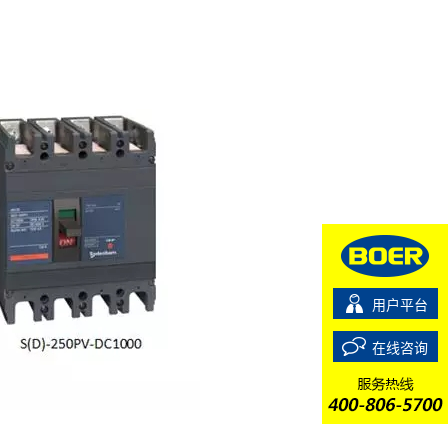
用户平台
在线咨询