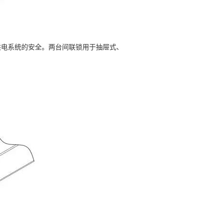
电系统的安全。两台间联锁用于抽屉式、