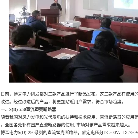
前，博耳电力研发部对三款产品进行了新品发布。这三款产品在使用的
了改进。经过改进后的产品，将更加贴近用户需求，符合市场趋势。
S(D)-250直流塑壳断路器
着我国对风力发电和光伏发电的扶持和技术应用，直流断路器的应用范
原，全国各处都有国产直流断路器的使用, 市场对该产品需求越来越大。
电力S(D)-250系列的直流塑壳断路器，额定电压分DC500V、DC750V