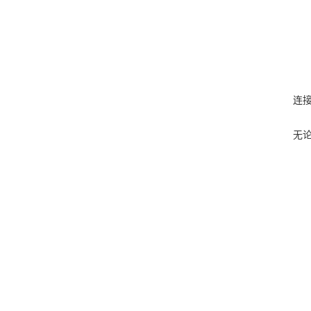
门
连
门
无
框
(