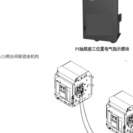
PI抽屉座三位置电气指示模块
2)两台间联锁由机构