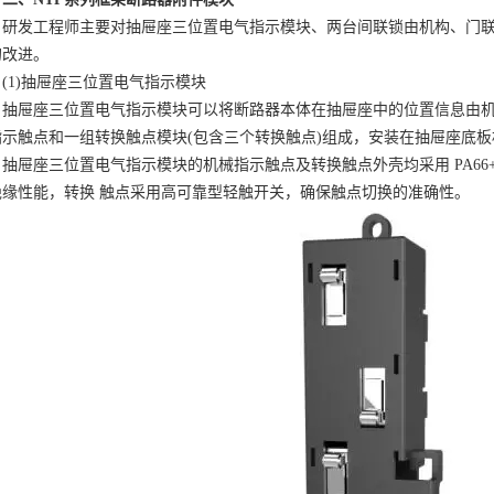
发工程师主要对抽屉座三位置电气指示模块、两台间联锁由机构、门联
的改进。
1)抽屉座三位置电气指示模块
屉座三位置电气指示模块可以将断路器本体在抽屉座中的位置信息由机
指示触点和一组转换触点模块(包含三个转换触点)组成，安装在抽屉座底
屉座三位置电气指示模块的机械指示触点及转换触点外壳均采用 PA66
绝缘性能，转换 触点采用高可靠型轻触开关，确保触点切换的准确性。