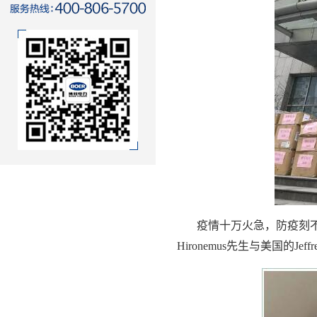
疫情十万火急，防疫刻
Hironemus先生与美国的