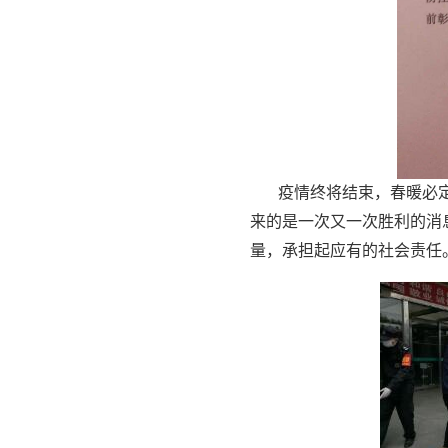
疫情终将结束，春暖必
来的是一次又一次胜利的消
量，承担起应有的社会责任