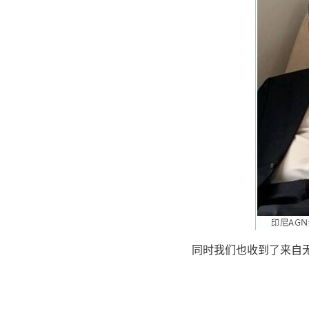
同时我们也收到了来自