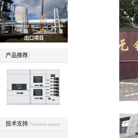
工矿企业
产品推荐
开关元件
技术支持
Technical support