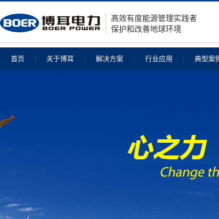
高效有度能源管理实践者
保护和改善地球环境
首页
关于博耳
解决方案
行业应用
典型案