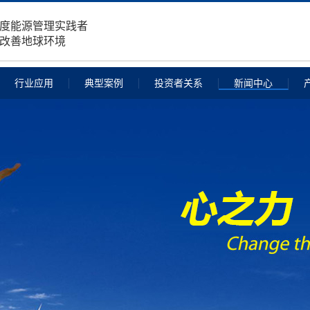
度能源管理实践者
改善地球环境
行业应用
典型案例
投资者关系
新闻中心