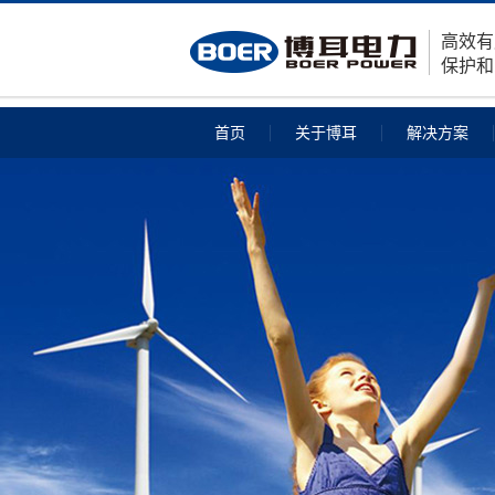
高效有
保护和
首页
关于博耳
解决方案