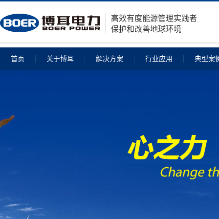
高效有度能源管理实践者
保护和改善地球环境
首页
关于博耳
解决方案
行业应用
典型案