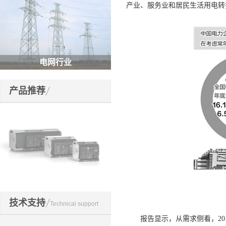
产业、服务业和居民生活用电转
电网行业
产品推荐
开关元件
技术支持
Technical support
报告显示，从需求侧看，201