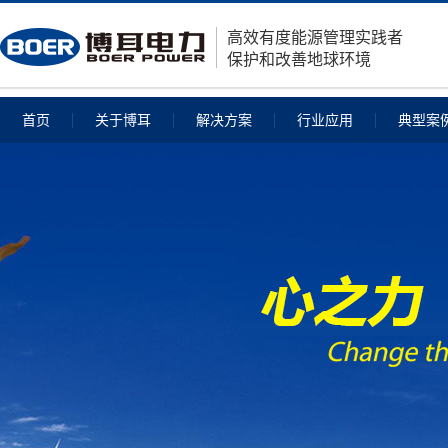
高效有度能源管理实践者
保护和改善地球环境
首页
关于博耳
解决方案
行业应用
典型案