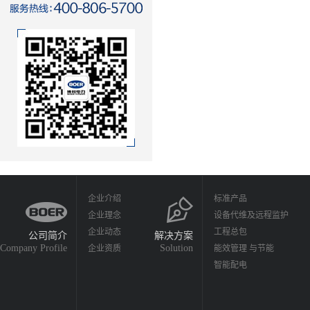
企业介绍
标准产品
企业理念
设备代维及远程监护
企业动态
工程总包
公司简介
解决方案
Company Profile
Solution
企业资质
能效管理 与节能
智能配电