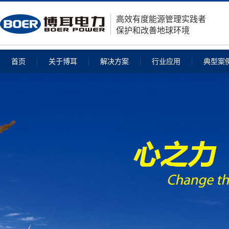
高效有度能源管理实践者
保护和改善地球环境
首页
关于博耳
解决方案
行业应用
典型案