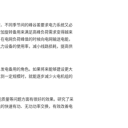
、不同季节间的峰谷差要求电力系统又必
增加旋转备用来满足高峰负荷需求变得越来
，在电网负荷峰值的时候向电网输送电能，
高电力设备的使用率，减小线路损耗，提高供
发电备用的角色。如果将来能够建设更大
达到一定规模时，就能逐步减少火电机组的
能质量等问题方面有很好的效果。研究了采
统的快速有功、无功功率交换，有效改善电