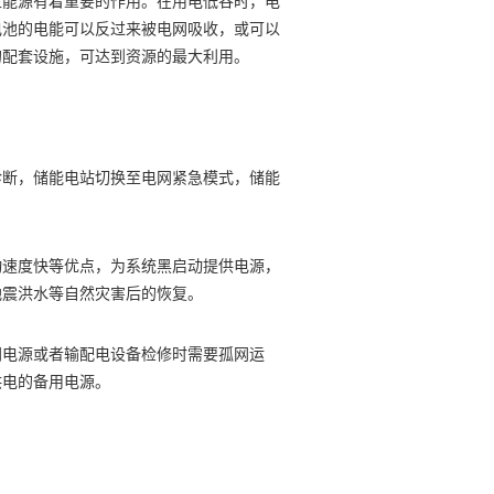
生能源有着重要的作用。在用电低谷时，电
电池的电能可以反过来被电网吸收，或可以
的配套设施，可达到资源的最大利用。
断，储能电站切换至电网紧急模式，储能
速度快等优点，为系统黑启动提供电源，
地震洪水等自然灾害后的恢复。
电源或者输配电设备检修时需要孤网运
供电的备用电源。