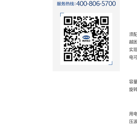
2
电
须
越
实现
电
储
容
旋
博
用
压