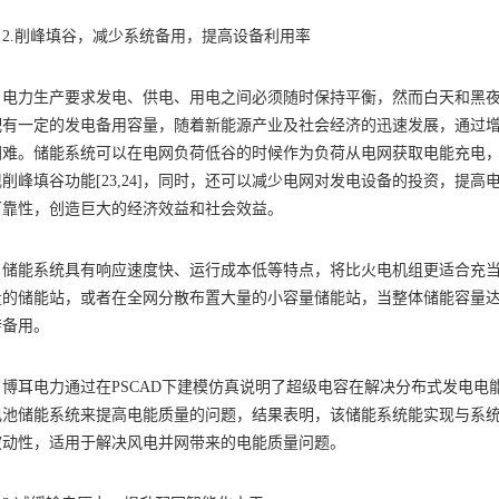
.削峰填谷，减少系统备用，提高设备利用率
力生产要求发电、供电、用电之间必须随时保持平衡，然而白天和黑夜
配有一定的发电备用容量，随着新能源产业及社会经济的迅速发展，通过
困难。储能系统可以在电网负荷低谷的时候作为负荷从电网获取电能充电
削峰填谷功能[23,24]，同时，还可以减少电网对发电设备的投资，提
可靠性，创造巨大的经济效益和社会效益。
能系统具有响应速度快、运行成本低等特点，将比火电机组更适合充当
量的储能站，或者在全网分散布置大量的小容量储能站，当整体储能容量
转备用。
耳电力通过在PSCAD下建模仿真说明了超级电容在解决分布式发电电
电池储能系统来提高电能质量的问题，结果表明，该储能系统能实现与系
波动性，适用于解决风电并网带来的电能质量问题。