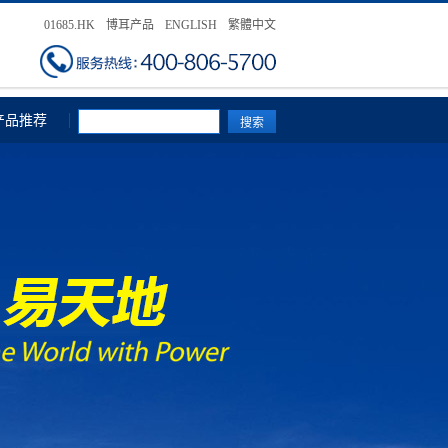
01685.HK
博耳产品
ENGLISH
繁體中文
产品推荐