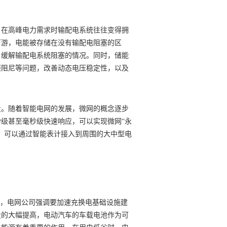
在高峰电力需求时输配电系统往往变得拥
下游，电能被存储在没有输配电阻塞的区
，缓解输配电系统阻塞的情况。同时，储能
振阻尼等问题，改善动态电压稳定性，以及
。随着智能电网的发展，微网的概念逐步
级甚至毫秒级快速响应，可以实现微网“永
，可以通过智能表计接入到周围的大中型电
，电网公司强调要加速充换电基础设施建
量的大幅提高，电动汽车的车载电池作为可