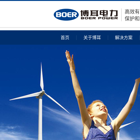
高效有
保护和
首页
关于博耳
解决方案