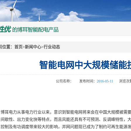
前位置：
首页
>
新闻中心
>
行业动态
智能电网中大规模储能
公司名称：
发布时间：
2016-05-11
浏览次
耳电力从事电力行业以来，意识到智能电网将来会在中国大规模被需要
、间歇性、出力变化快等特点，而且风能还具有不可预测、反调峰特性，
、控制及有功调度带来较大的影响，并网问题现已成为了制约可再生能源