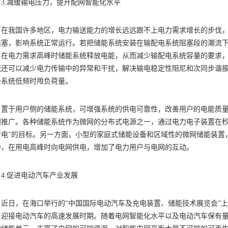
.减缓输电压力，提升配网智能化水平
我国许多地区，电力输送能力的增长远远跟不上电力需求增长的步伐，
阻塞，影响系统正常运行。若把储能系统安装在输配电系统阻塞段的潮流
，在电力需求高峰时储能系统释放电能，从而减少输配电系统容量的要求
统还可以减少电力传输中的异常和干扰，解决输电稳定性阻尼和次同步谐
少系统低频时甩负荷量。
于用户侧的储能系统，可增强系统的供电可靠性，改善用户的电能质量
到推广。各种储能系统作为微网的分布式电源之一，通过电力电子装置在秒
断电”的目标。另一方面，小型的家庭式储能设备和区域性的微网储能装置
中，在用电高峰时向电网供电，增加了电力用户与电网的互动。
.促进电动汽车产业发展
日，在海口举行的“中国国际电动汽车及充电装置、储能技术展览会”上
，迎接电动汽车的高速发展时期。随着电网智能化水平以及电动汽车保有