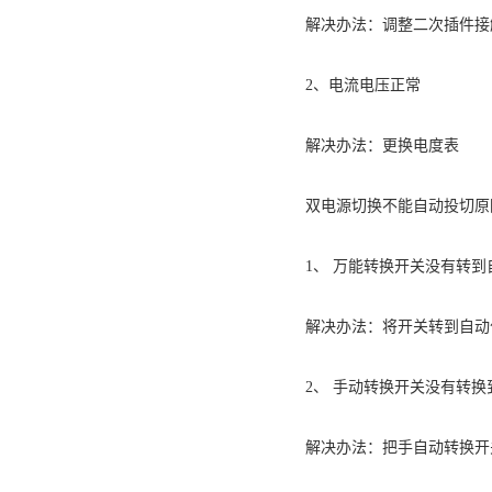
解决办法：调整二次插件接
2、电流电压正常
解决办法：更换电度表
双电源切换不能自动投切原
1、 万能转换开关没有转到
解决办法：将开关转到自动
2、 手动转换开关没有转换
解决办法：把手自动转换开