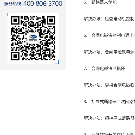
5、 断路器未储能
解决办法：检查电动机控制电源
6、 合闸电磁铁控制电源电电
解决办法：合闸电磁铁电源电压
7、 合闸电磁铁已损坏
解决办法：更换合闸电磁铁
8、 抽屉式断路器二次回路
解决办法：把抽屉式断路器摇出
9、 万能转换开关在停止位