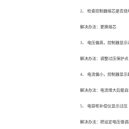
2、 检查控制器熔芯是否烧
解决办法：更换熔芯
3、 电压偏高，控制器显示
解决办法：调整过压保护点
4、 电流偏小，控制器显示
解决办法：电流增大后能自
5、 电容柜补偿仪显示过压
解决办法：把设定电压值调