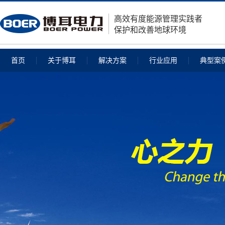
高效有度能源管理实践者
保护和改善地球环境
首页
关于博耳
解决方案
行业应用
典型案