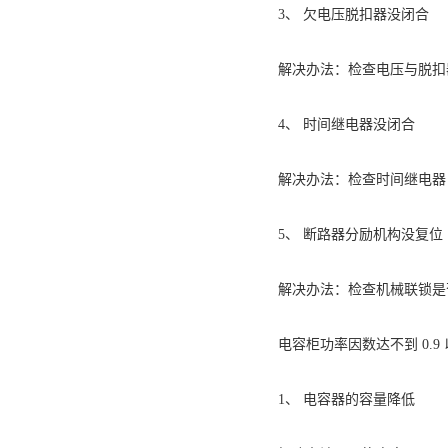
3、 欠电压脱扣器没闭合
解决办法：检查电压与脱扣器电压
4、 时间继电器没闭合
解决办法：检查时间继电器 2
5、 断路器分励机构没复位
解决办法：检查机械联锁是
电容柜功率因数达不到 0.9
1、 电容器的容量降低