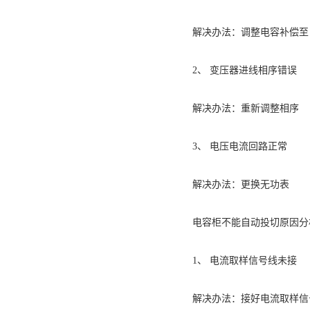
解决办法：调整电容补偿至 0.92
2、 变压器进线相序错误
解决办法：重新调整相序
3、 电压电流回路正常
解决办法：更换无功表
电容柜不能自动投切原因分
1、 电流取样信号线未接
解决办法：接好电流取样信