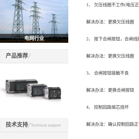
1、 欠压线圈不工作(电压正
解决办法：更换欠压线圈
电网行业
2、 按下合闸按钮，合闸线
产品推荐
解决办法：更换欠压线圈
3、 合闸按钮接触不良
解决办法：更换合闸按钮
4、 控制回路熔芯烧坏
开关元件
技术支持
解决办法：确认控制回路正
Technical support