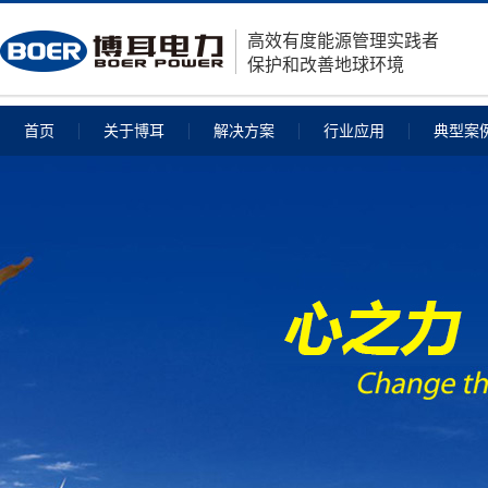
高效有度能源管理实践者
保护和改善地球环境
首页
关于博耳
解决方案
行业应用
典型案