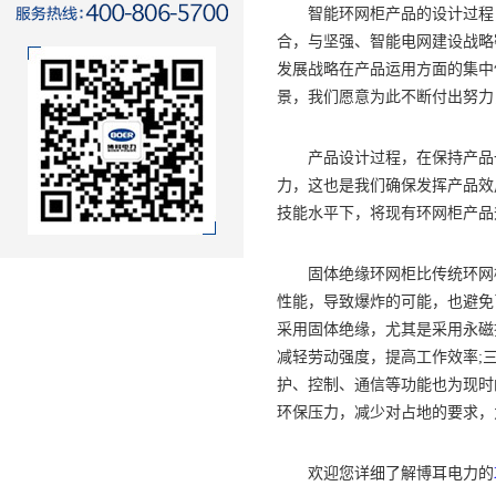
智能环网柜产品的设计过程，
合，与坚强、智能电网建设战略
发展战略在产品运用方面的集中
景，我们愿意为此不断付出努力
产品设计过程，在保持产品一
力，这也是我们确保发挥产品效
技能水平下，将现有环网柜产品
固体绝缘环网柜比传统环网柜
性能，导致爆炸的可能，也避免
采用固体绝缘，尤其是采用永磁
减轻劳动强度，提高工作效率;
护、控制、通信等功能也为现时
环保压力，减少对占地的要求，
欢迎您详细了解博耳电力的