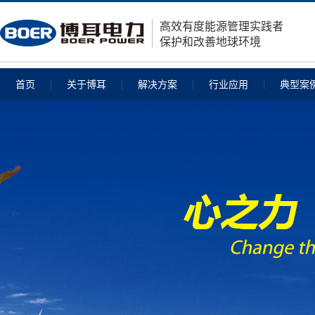
高效有度能源管理实践者
保护和改善地球环境
首页
关于博耳
解决方案
行业应用
典型案