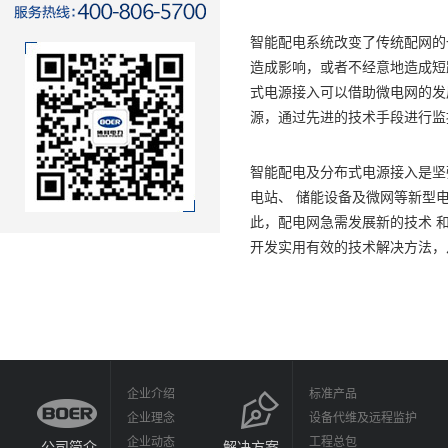
智能配电系统改变了传统配网的
造成影响，或者不经意地造成短
式电源接入可以借助微电网的发
源，通过先进的技术手段进行监
智能配电及分布式电源接入是坚
电站、 储能设备及微网等新型
此，配电网急需发展新的技术 
开发实用有效的技术解决方法，
企业介绍
标准产品
企业理念
设备代维及远程监护
企业动态
工程总包
公司简介
解决方案