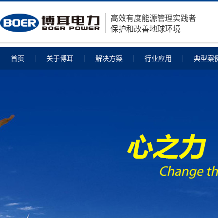
高效有度能源管理实践者
保护和改善地球环境
首页
关于博耳
解决方案
行业应用
典型案