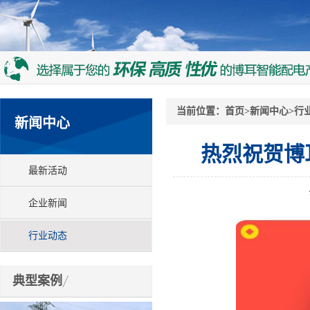
当前位置：
首页
>
新闻中心
>
行
新闻中心
热烈祝贺博
最新活动
企业新闻
行业动态
典型案例