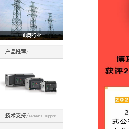
电网行业
产品推荐
开关元件
技术支持
Technical support