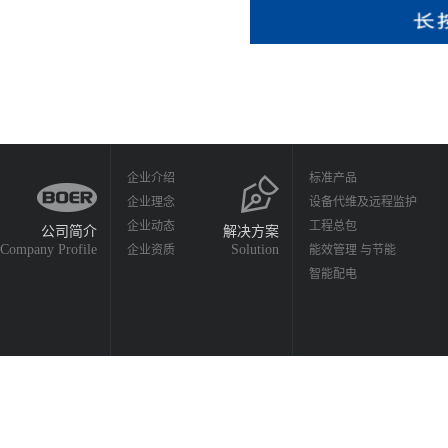
企业介绍
标准产品
企业理念
设备代维及远程监护
企业动态
工程总包
公司简介
解决方案
Company Profile
Solution
企业资质
能效管理 与节能
智能配电