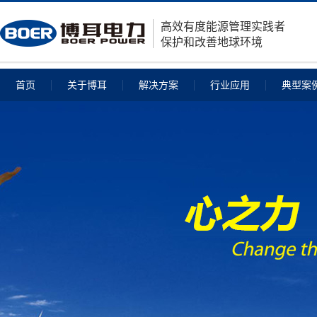
高效有度能源管理实践者
保护和改善地球环境
首页
关于博耳
解决方案
行业应用
典型案